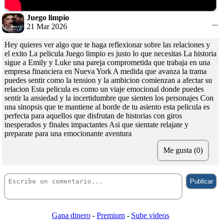
Juego limpio
...
21 Mar 2026
Hey quieres ver algo que te haga reflexionar sobre las relaciones y
el exito La pelicula Juego limpio es justo lo que necesitas La historia
sigue a Emily y Luke una pareja comprometida que trabaja en una
empresa financiera en Nueva York A medida que avanza la trama
puedes sentir como la tension y la ambicion comienzan a afectar su
relacion Esta pelicula es como un viaje emocional donde puedes
sentir la ansiedad y la incertidumbre que sienten los personajes Con
una sinopsis que te mantiene al borde de tu asiento esta pelicula es
perfecta para aquellos que disfrutan de historias con giros
inesperados y finales impactantes Asi que sientate relajate y
preparate para una emocionante aventura
Me gusta (0)
Gana dinero
-
Premium
-
Sube videos