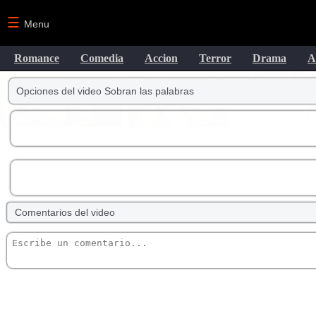
☰
Menu
Romance
Comedia
Accion
Terror
Drama
A
Opciones del video Sobran las palabras
Comentarios del video