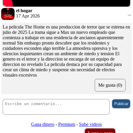
el hogar
...
17 Apr 2026
La pelicula The Home es una produccion de terror que se estrena en
julio de 2025 La trama sigue a Max un nuevo empleado que
comienza a trabajar en una residencia de ancianos aparentemente
normal Sin embargo pronto descubre que los residentes y
cuidadores esconden algo terrible La atmosfera opresiva y los
silencios inquietantes crean un ambiente de miedo y tension El
genero es el terror y la direccion se encarga de un equipo de
direccion no revelado La pelicula destaca por su capacidad para
crear un clima de miedo y suspense sin necesidad de efectos
visuales excesivos
Me gusta (0)
Gana dinero
-
Premium
-
Sube videos