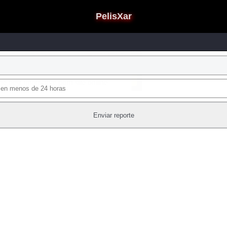
PelisXar