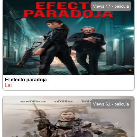
Views 47 - pelicula
El efecto paradoja
Lat
Views 61 - pelicula