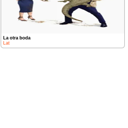
La otra boda
Lat