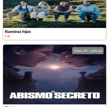
Nuestras hijas
Lat
Views 39 - pelicula