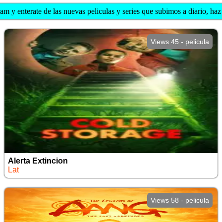
am y enterate de las nuevas peliculas y series que subimos a diario, haz c
Views 45 - pelicula
Alerta Extincion
Lat
Views 58 - pelicula