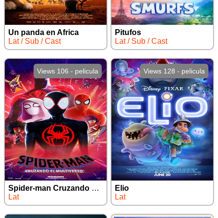
Un panda en Africa
Pitufos
Lat / Sub / Cast
Lat / Sub / Cast
Views 106 - pelicula
Views 128 - pelicula
Spider-man Cruzando el Multiverso
Elio
Lat
Lat