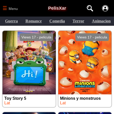
☰
PelisXar
Menu
Guerra
Romance
Comedia
Terror
Animacion
Views 17 - pelicula
Views 17 - pelicula
Toy Story 5
Minions y monstruos
Lat
Lat