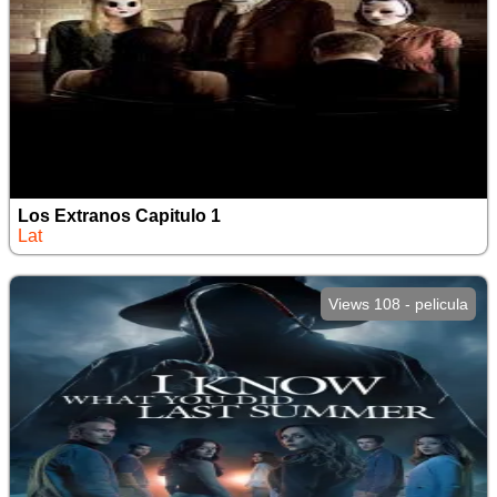
Los Extranos Capitulo 1
Lat
Views 108 - pelicula