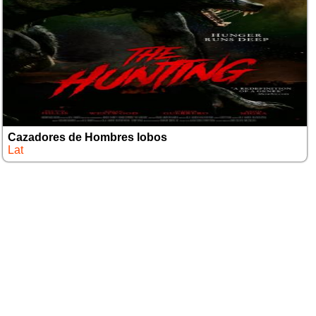
Cazadores de Hombres lobos
Lat