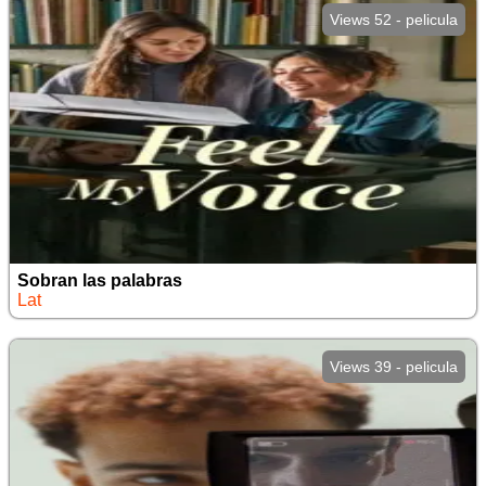
Views 52 - pelicula
Sobran las palabras
Lat
Views 39 - pelicula