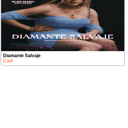
Diamante Salvaje
Cast